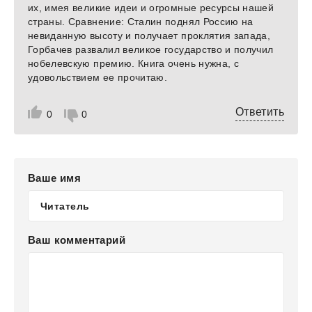
их, имея великие идеи и огромные ресурсы нашей
страны. Сравнение: Сталин поднял Россию на
невиданную высоту и получает проклятия запада,
Горбачев развалил великое государство и получил
нобелевскую премию. Книга очень нужна, с
удовольствием ее прочитаю.
Ответить
0
0
Ваше имя
Ваш комментарий