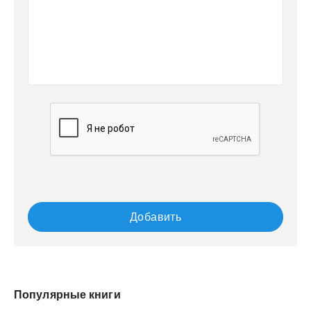
Добавить
Популярные книги