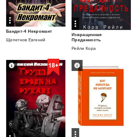
Бандит-4
Некромант
Извращенная
Щепетнов Евгений
Преданность
Рейли Кора