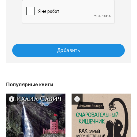
Добавить
Популярные книги