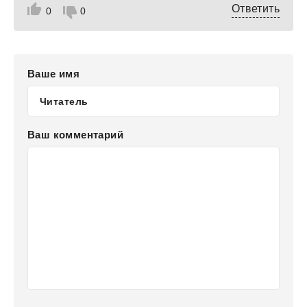
Ответить
0
0
Ваше имя
Ваш комментарий