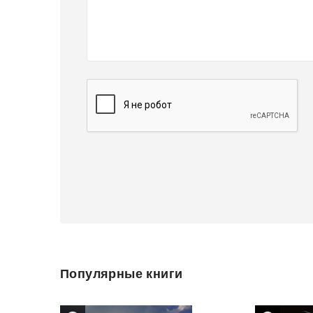
Популярные книги