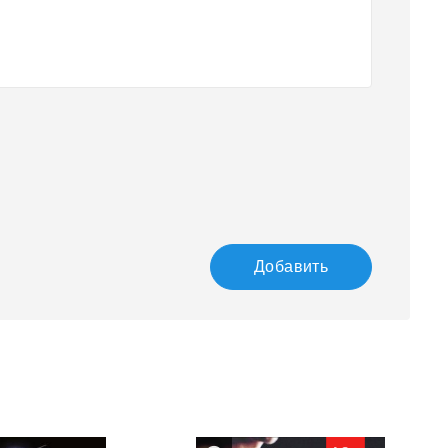
Добавить