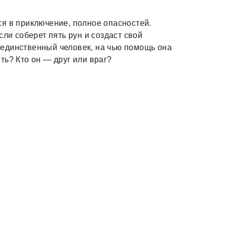
я в приключение, полное опасностей.
сли соберет пять рун и создаст свой
единственный человек, на чью помощь она
ть? Кто он — друг или враг?