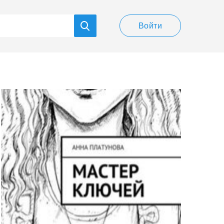
Войти