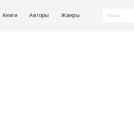
Книги
Авторы
Жанры