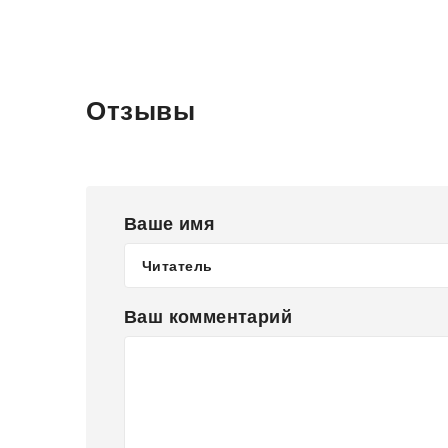
Отзывы
Ваше имя
Ваш комментарий