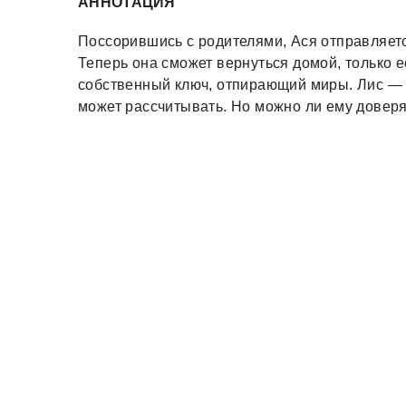
АННОТАЦИЯ
Поссорившись с родителями, Ася отправляетс
Теперь она сможет вернуться домой, только е
собственный ключ, отпирающий миры. Лис — 
может рассчитывать. Но можно ли ему доверя