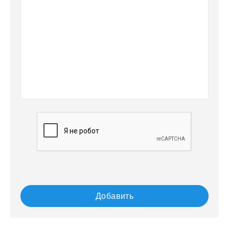
Добавить