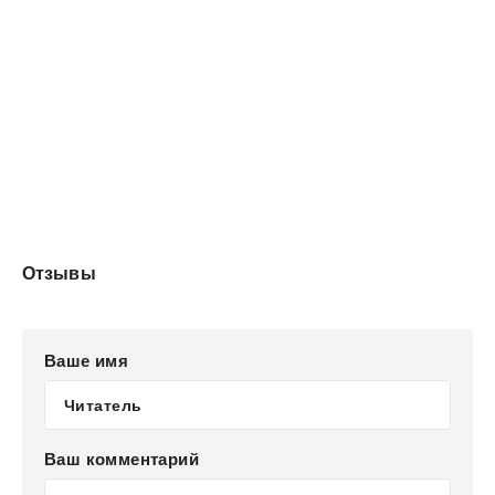
Отзывы
Ваше имя
Ваш комментарий