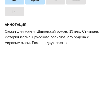
txt
АННОТАЦИЯ
Сюжет для манги. Шпионский роман. 19 век. Стимпанк.
История борьбы русского религиозного ордена с
мировым злом. Роман в двух частях.