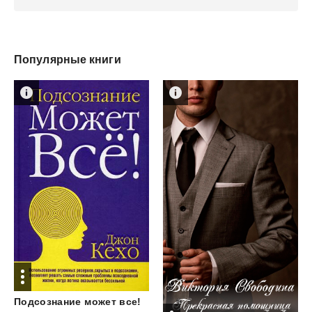
Популярные книги
Подсознание
может
все!