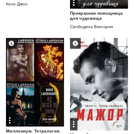
Кехо Джон
Прекрасная помощница
для чудовища
Свободина Виктория
Миллениум. Тетралогия.