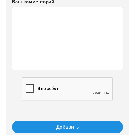
Ваш комментарий
Добавить