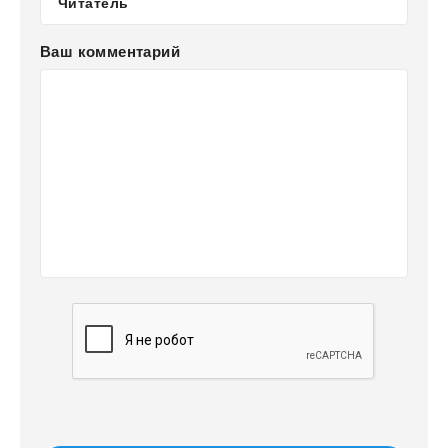
Ваш комментарий