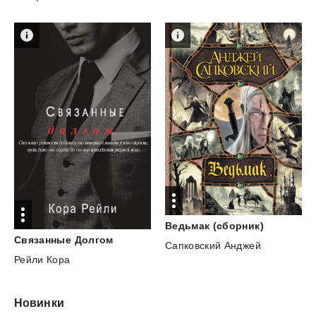
Ведьмак
(сборник)
Связанные
Долгом
Сапковский Анджей
Рейли Кора
Новинки