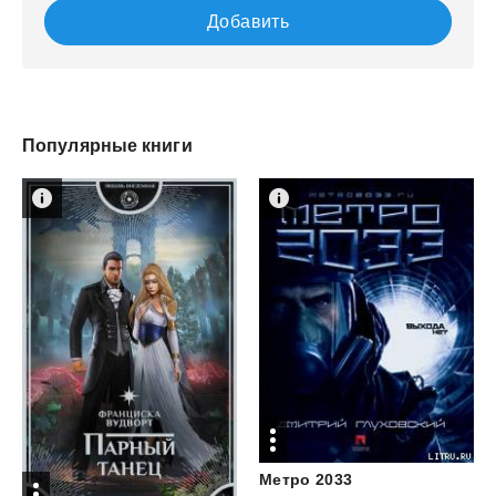
Добавить
Популярные книги
Метро
2033