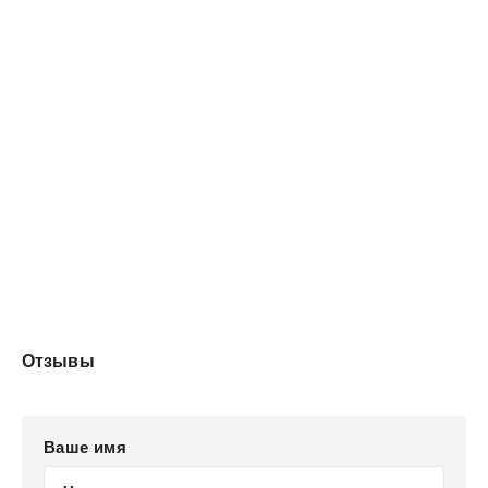
Отзывы
Ваше имя