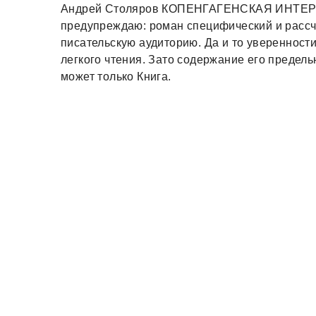
Андрей Столяров КОПЕНГАГЕНСКАЯ ИНТЕРП
предупреждаю: роман специфический и рассчи
писательскую аудиторию. Да и то уверенности
легкого чтения. Зато содержание его предель
может только Книга.