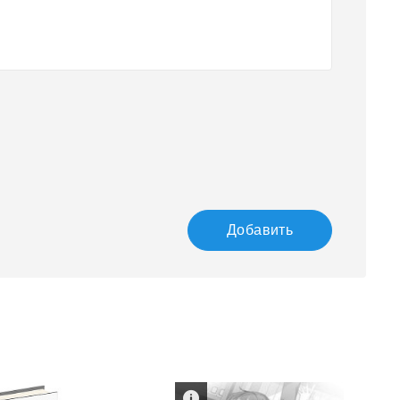
Добавить