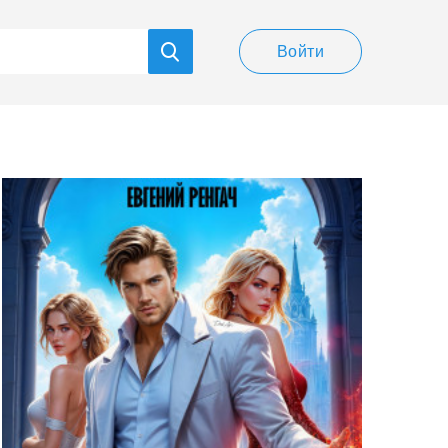
Войти