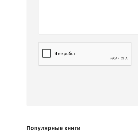
Популярные книги