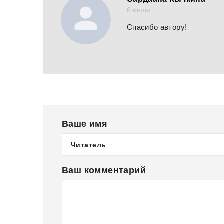
6 июля
Спасибо автору!
Ваше имя
Ваш комментарий