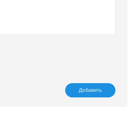
Добавить