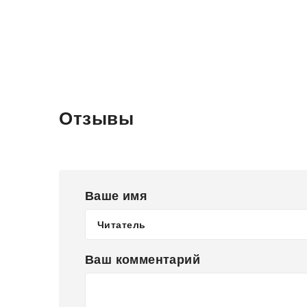
Отзывы
Ваше имя
Ваш комментарий