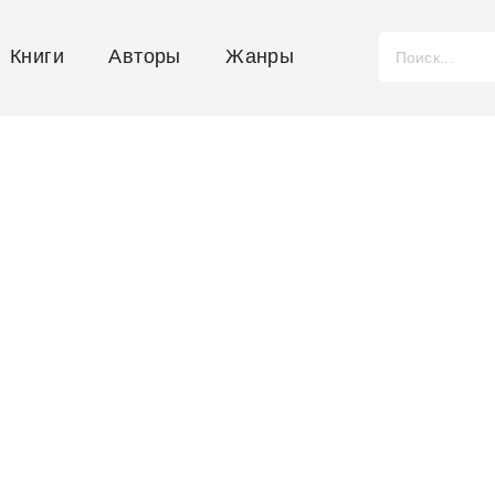
Книги
Авторы
Жанры