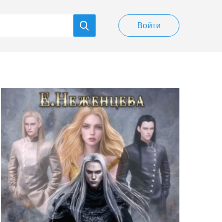
Войти