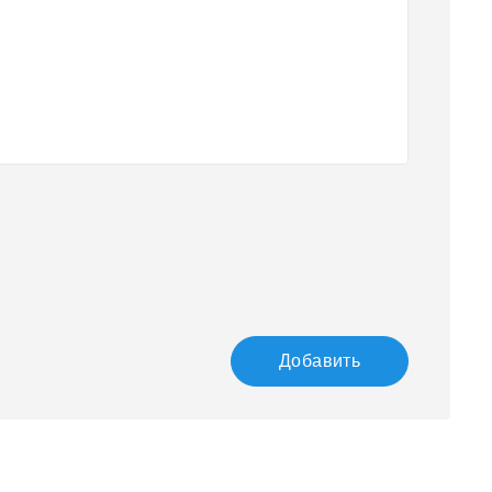
Добавить