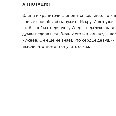
АННОТАЦИЯ
Элина и хранители становятся сильнее, но и 
новые способы обнаружить Искру. И вот уже в
чтобы поймать девушку. А где-то далеко, на д
думает сдаваться. Ведь Искорка, однажды по
нужнее. Он ещё не знает, что сердце девушки
мысли, что может получить отказ.