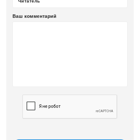
Ваш комментарий