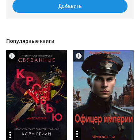
Добавить
Популярные книги