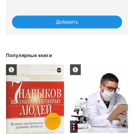
Добавить
Популярные книги