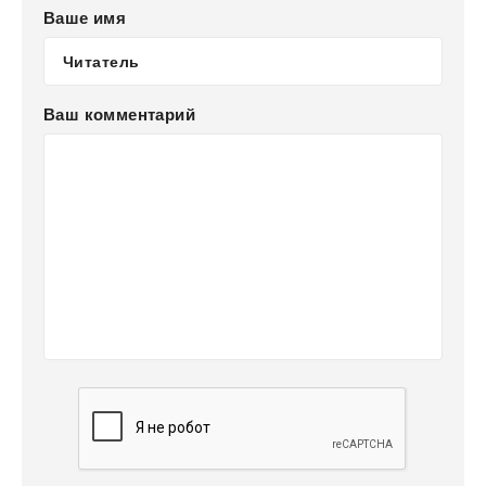
Ваше имя
Ваш комментарий