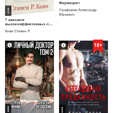
Фармацевт
Санфиров Александр
Юрьевич
7 навыков
высокоэффективных людей. Мощные инструменты развития личности
Кови Стивен Р.