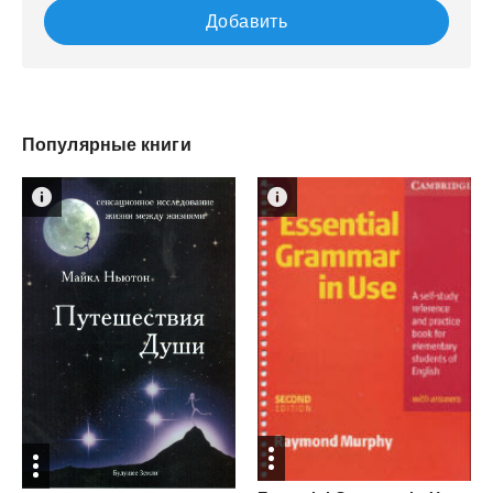
Добавить
Популярные книги