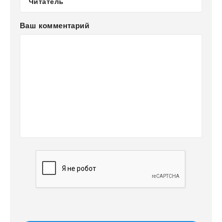
Ваш комментарий