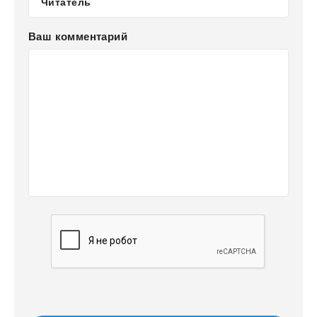
Ваш комментарий