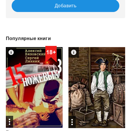
Добавить
Популярные книги