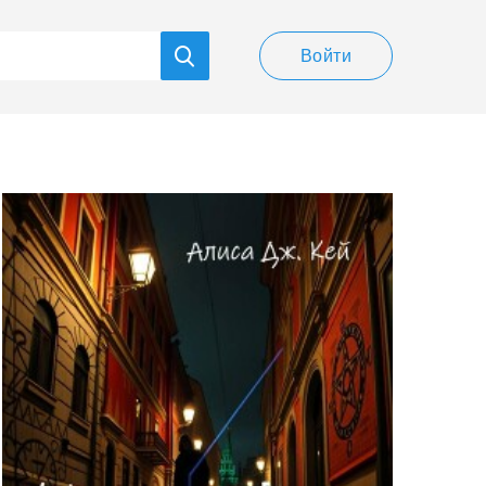
Войти