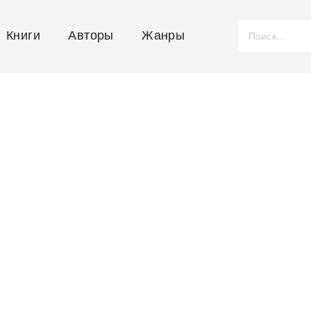
Книги
Авторы
Жанры