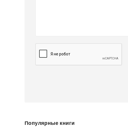
Популярные книги