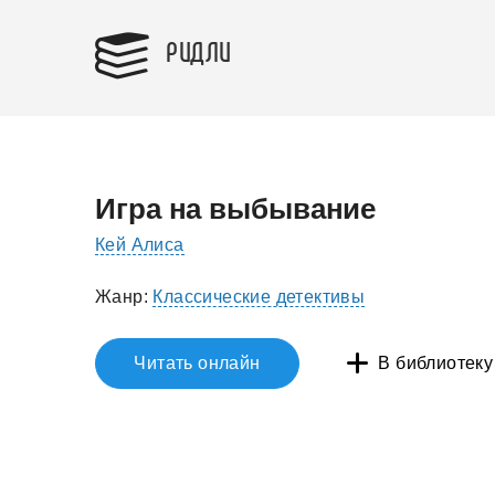
РИДЛИ
Игра на выбывание
Кей Алиса
Жанр:
Классические детективы
Читать онлайн
В библиотеку