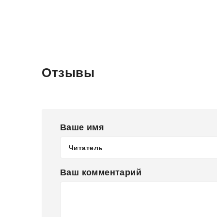
Отзывы
Ваше имя
Ваш комментарий