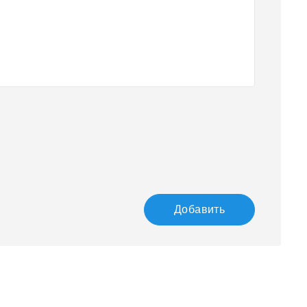
Добавить