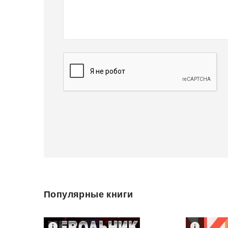
Популярные книги