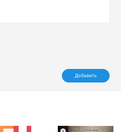
Добавить