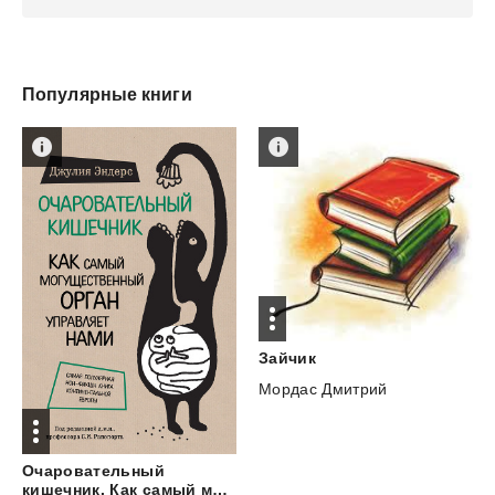
Популярные книги
Зайчик
Мордас Дмитрий
Очаровательный
кишечник. Как самый могущественный орган управляет нами