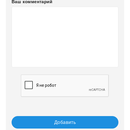
Ваш комментарий
Добавить