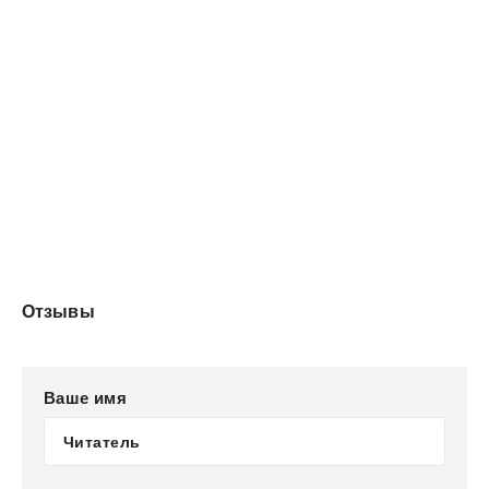
Отзывы
Ваше имя