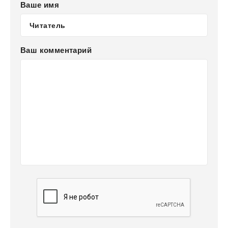
Ваше имя
Ваш комментарий