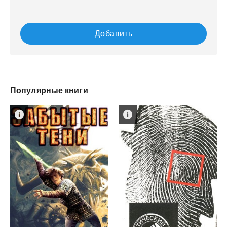
Добавить
Популярные книги