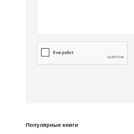
Популярные книги