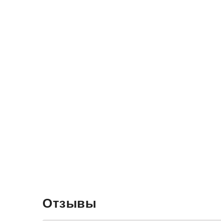
Отзывы