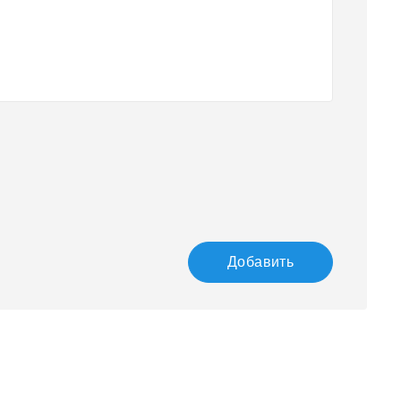
Добавить