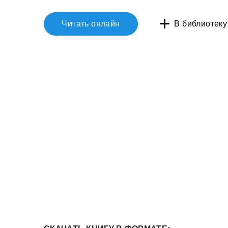
Читать онлайн
В библиотеку