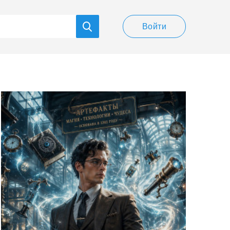
Войти