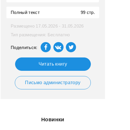
Полный текст
99 стр.
Размещено 17.05.2026 - 31.05.2026
Тип размещения: Бесплатно
Поделиться:
Читать книгу
Письмо администратору
Новинки