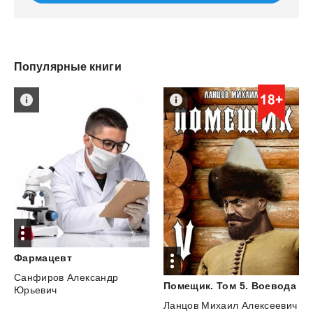
Популярные книги
Фармацевт
Санфиров Александр
Помещик.
Том
5.
Воевода
Юрьевич
Ланцов Михаил Алексеевич