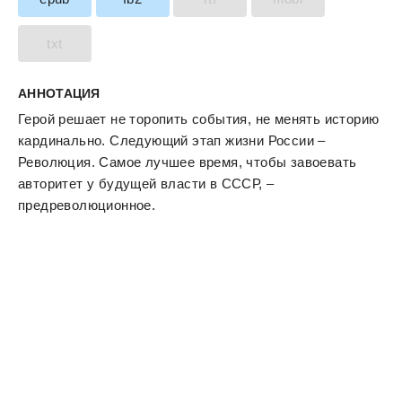
txt
АННОТАЦИЯ
Герой решает не торопить события, не менять историю
кардинально. Следующий этап жизни России –
Революция. Самое лучшее время, чтобы завоевать
авторитет у будущей власти в СССР, –
предреволюционное.