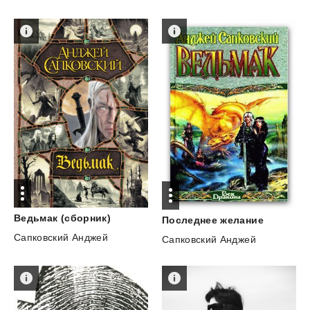
Ведьмак
(сборник)
Последнее
желание
Сапковский Анджей
Сапковский Анджей