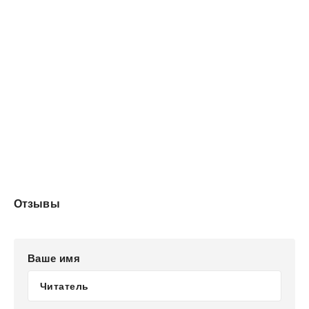
Отзывы
Ваше имя