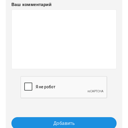
Ваш комментарий
Добавить