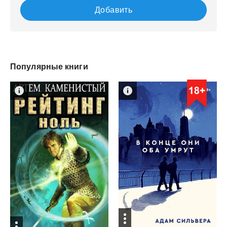
Добавить
Популярные книги