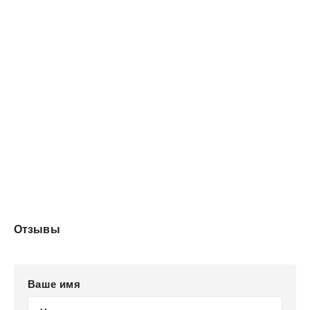
Отзывы
Ваше имя