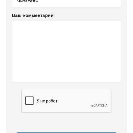
Ваш комментарий