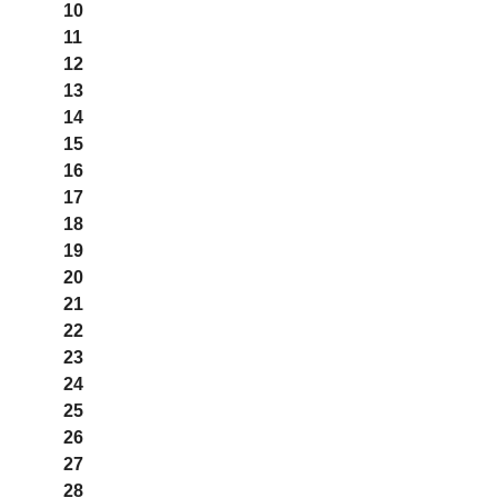
10
11
12
13
14
15
16
17
18
19
20
21
22
23
24
25
26
27
28