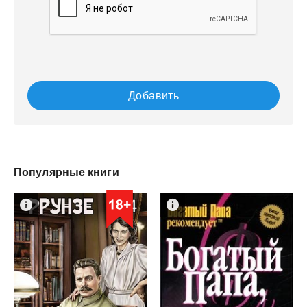
Добавить
Популярные книги