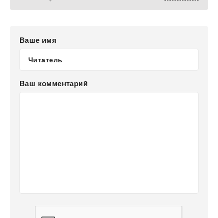
Ваше имя
Ваш комментарий