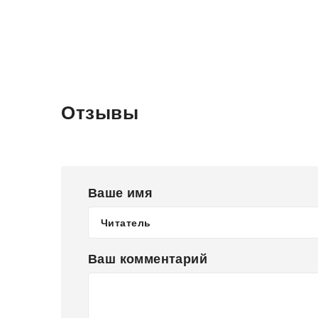
Отзывы
Ваше имя
Ваш комментарий