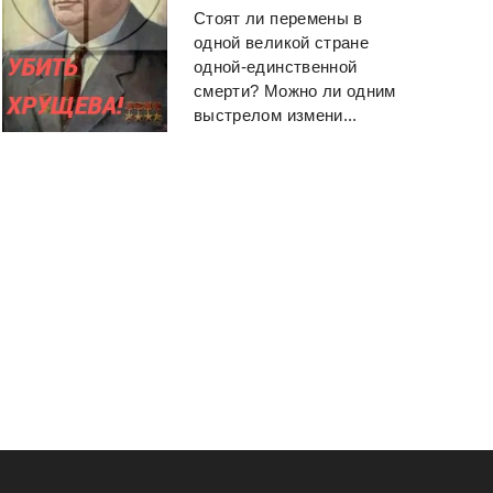
Стоят ли перемены в
одной великой стране
одной-единственной
смерти? Можно ли одним
выстрелом измени...