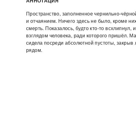
АННОТАЦИЯ
Пространство, заполненное чернильно-чёрно
и отчаянием. Ничего здесь не было, кроме н
смерть. Показалось, будто кто-то всхлипнул,
взглядом человека, ради которого пришёл. М
сидела посреди абсолютной пустоты, закрыв 
рядом.