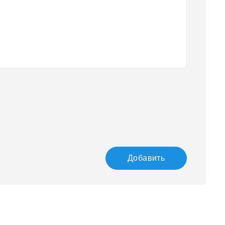
Добавить