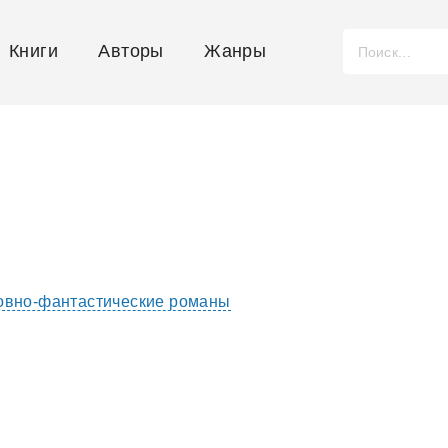
Книги
Авторы
Жанры
вно-фантастические романы