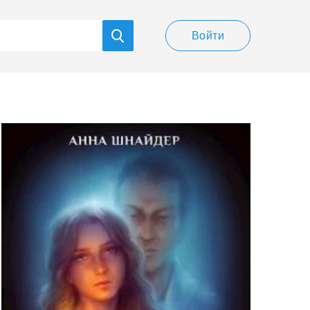
Войти