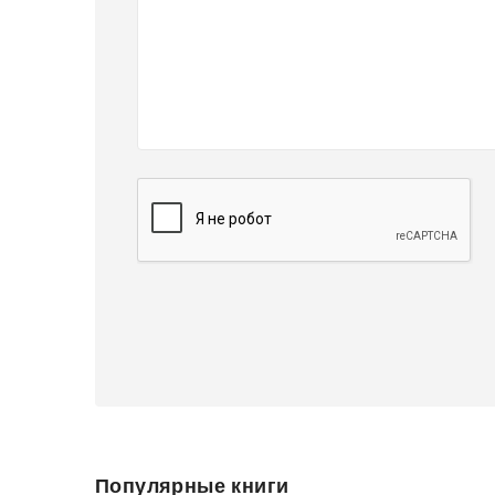
Популярные книги