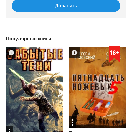
Добавить
Популярные книги