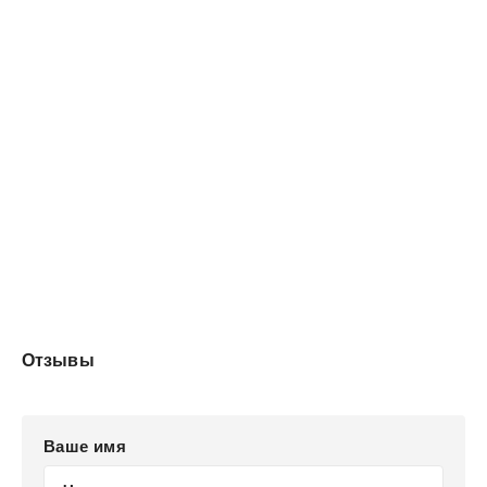
Отзывы
Ваше имя