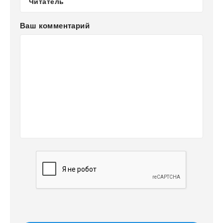
Ваш комментарий