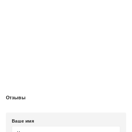
Отзывы
Ваше имя