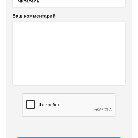
Ваш комментарий