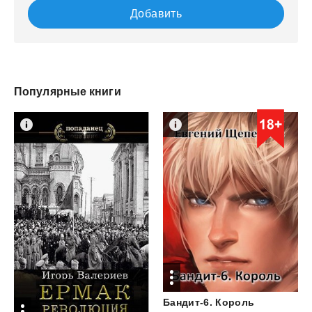
Добавить
Популярные книги
Бандит-6.
Король