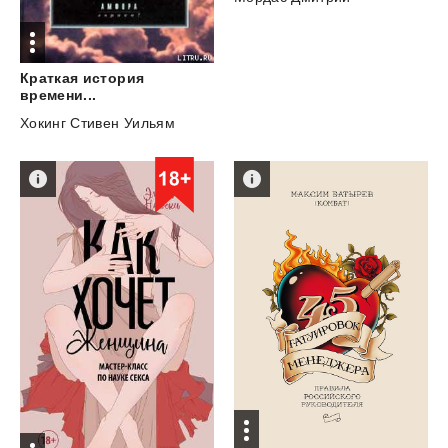
Краткая история
времени...
Хокинг Стивен Уильям