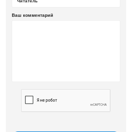
Ваш комментарий