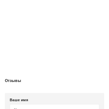
Отзывы
Ваше имя