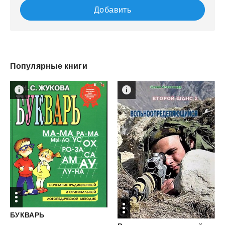
Добавить
Популярные книги
БУКВАРЬ