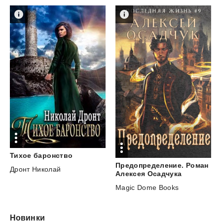
Тихое
баронство
Предопределение. Роман
Дронт Николай
Алексея Осадчука
Magic Dome Books
Новинки