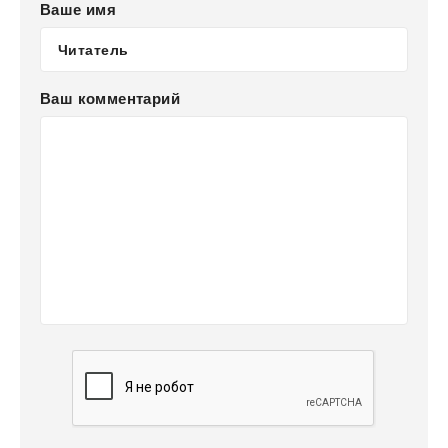
Ваше имя
Ваш комментарий