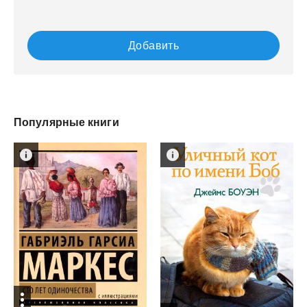
Добавить
Популярные книги