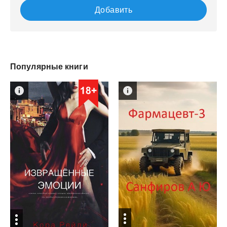
Добавить
Популярные книги