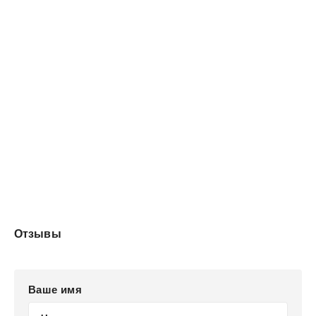
Отзывы
Ваше имя