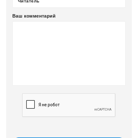
Ваш комментарий