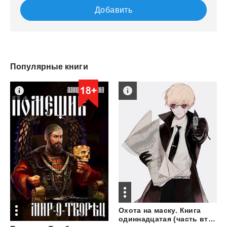
Добавить
Популярные книги
Охота на маску. Книга
одиннадцатая (часть вторая)