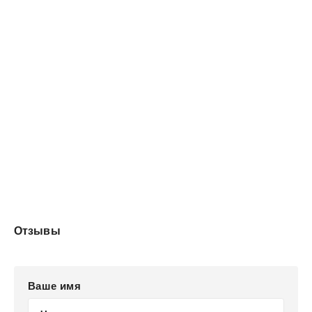
Отзывы
Ваше имя