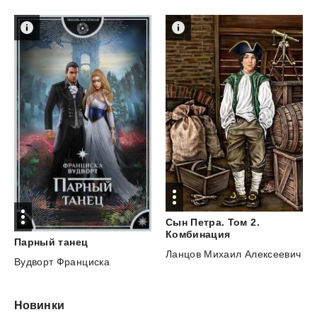
Сын Петра. Том 2.
Комбинация
Парный
танец
Ланцов Михаил Алексеевич
Вудворт Франциска
Новинки