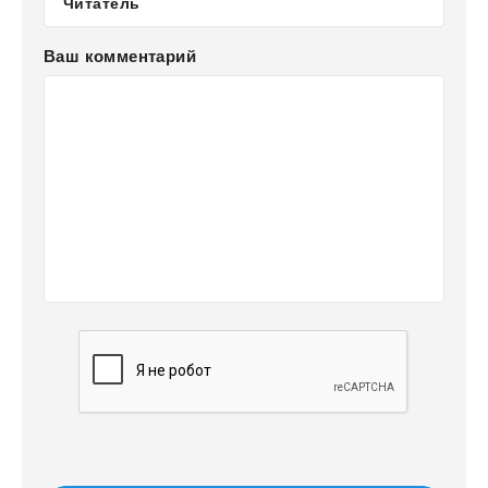
Ваш комментарий