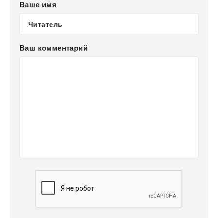
Ваше имя
Ваш комментарий