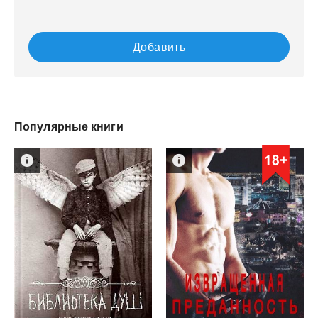
Добавить
Популярные книги