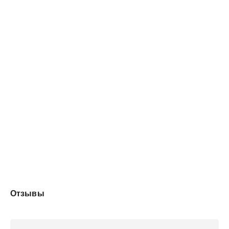
Отзывы