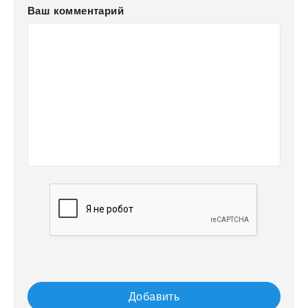
Ваш комментарий
Добавить