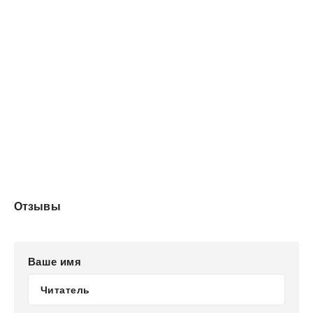
Отзывы
Ваше имя