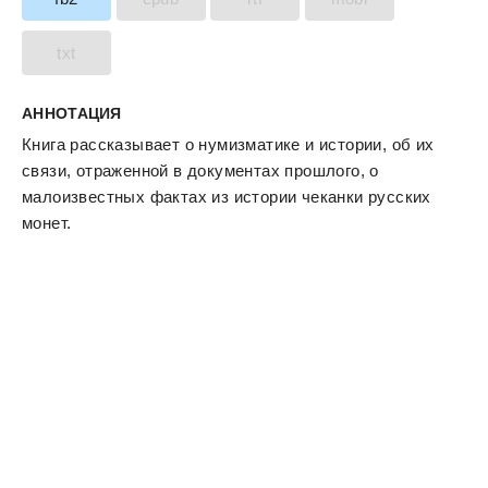
txt
АННОТАЦИЯ
Книга рассказывает о нумизматике и истории, об их
связи, отраженной в документах прошлого, о
малоизвестных фактах из истории чеканки русских
монет.