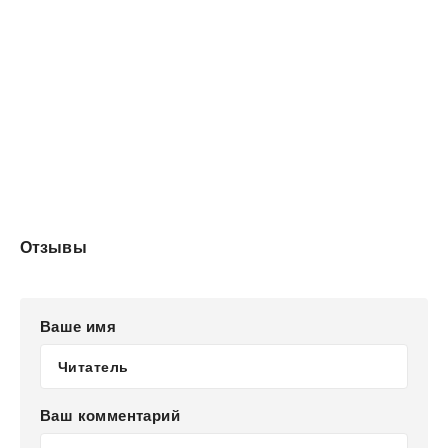
Отзывы
Ваше имя
Ваш комментарий