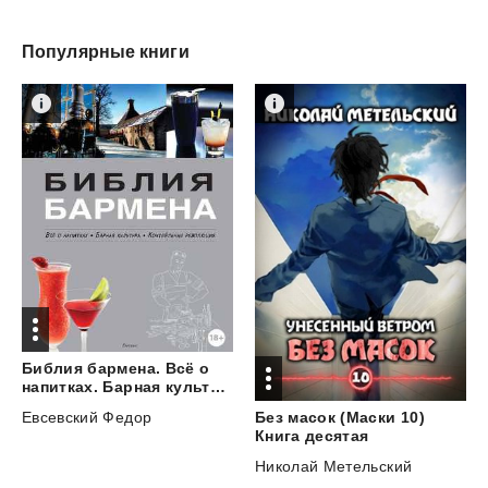
Популярные книги
Библия бармена. Всё о
напитках. Барная культура. Коктейльная революция
Евсевский Федор
Без масок (Маски 10)
Книга десятая
Николай Метельский