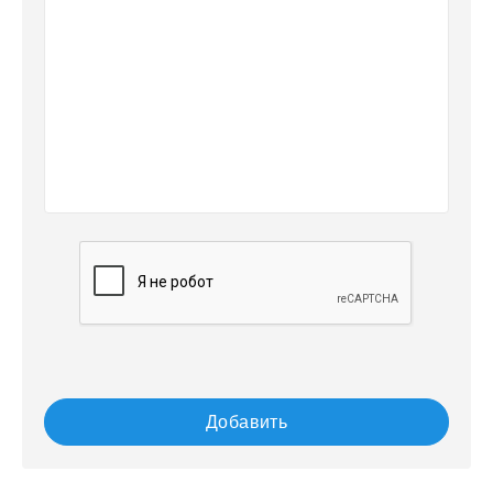
Добавить