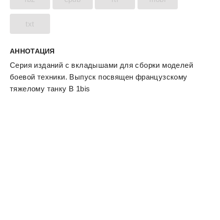
txt
АННОТАЦИЯ
Серия изданий с вкладышами для сборки моделей
боевой техники. Выпуск посвящен французскому
тяжелому танку В 1bis