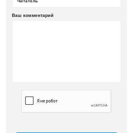
Ваш комментарий