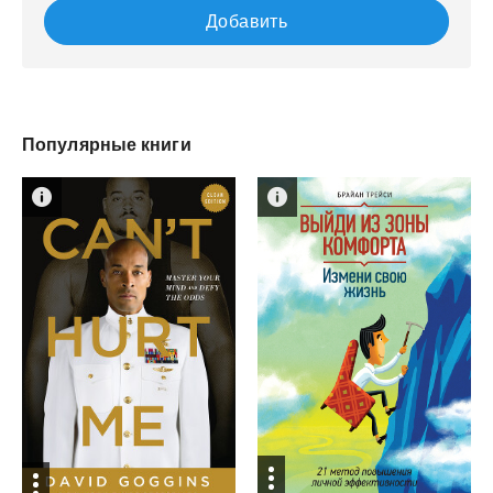
Добавить
Популярные книги