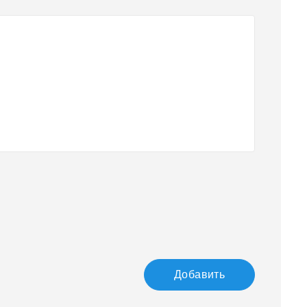
Добавить