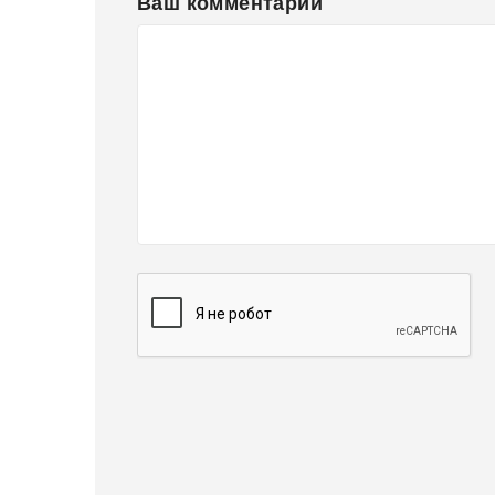
Ваш комментарий