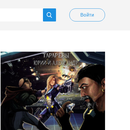
Войти