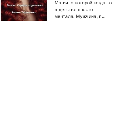
Магия, о которой когда-то
в детстве просто
мечтала. Мужчина, п...