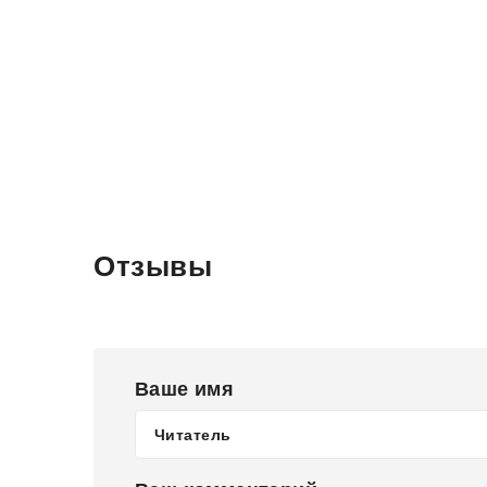
Отзывы
Ваше имя