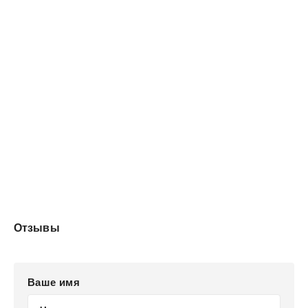
Отзывы
Ваше имя