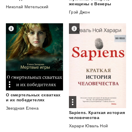
женщины с Венеры
Николай Метельский
Грэй Джон
О смертельных схватках
и их победителях
Звездная Елена
Sapiens. Краткая история
человечества
Харари Юваль Ной