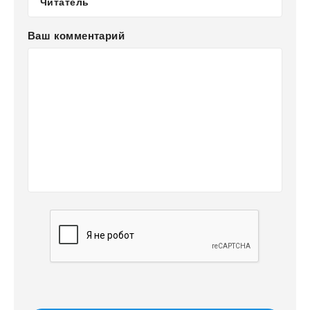
Ваш комментарий