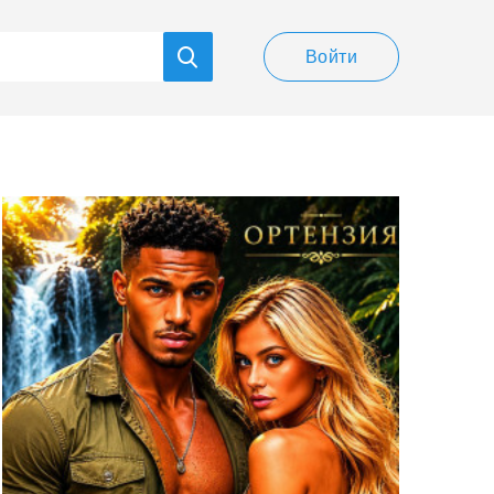
Войти