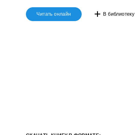
Читать онлайн
В библиотеку