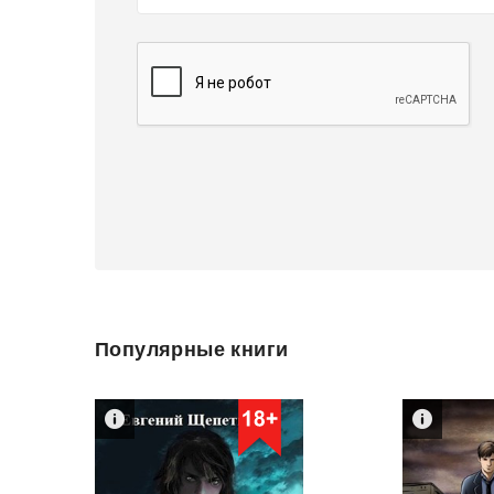
Популярные книги