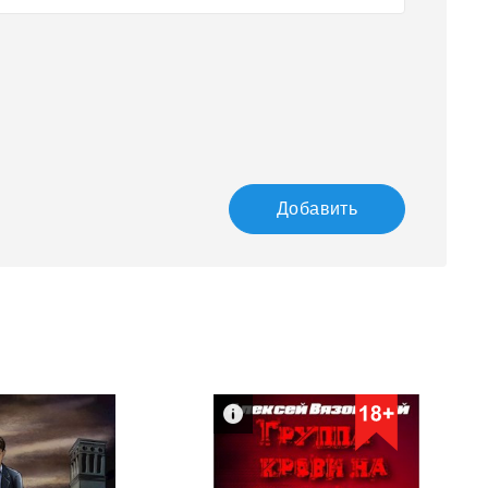
Добавить