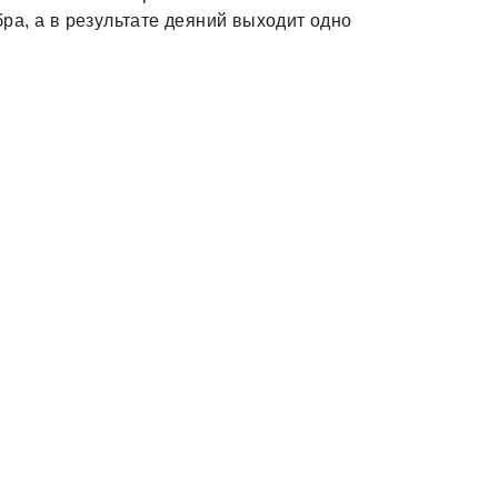
обра, а в результате деяний выходит одно