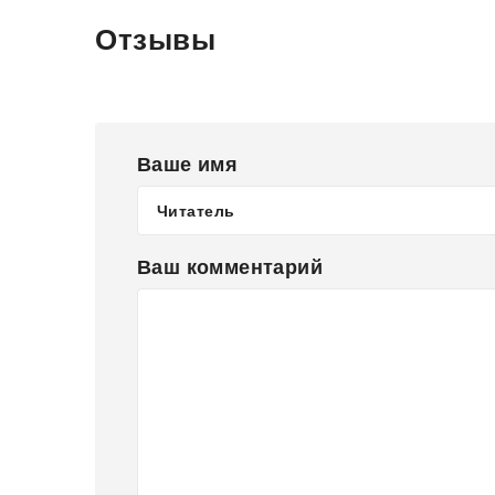
Отзывы
Ваше имя
Ваш комментарий