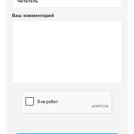
Ваш комментарий