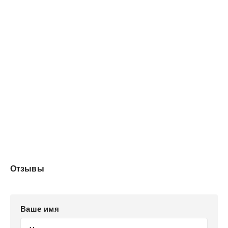
Отзывы
Ваше имя