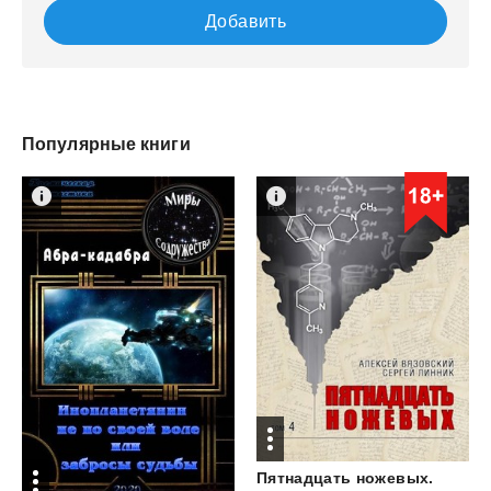
Добавить
Популярные книги
Пятнадцать ножевых.