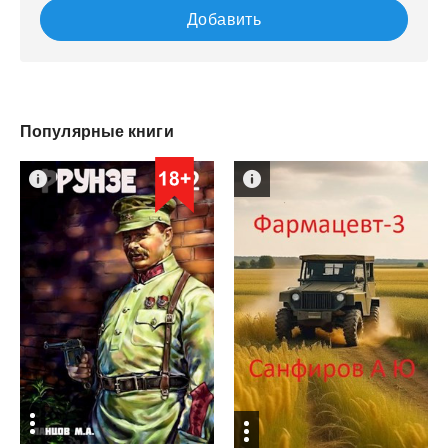
Добавить
Популярные книги