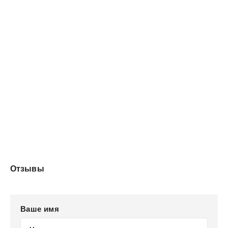
Отзывы
Ваше имя