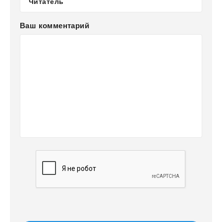
Ваш комментарий