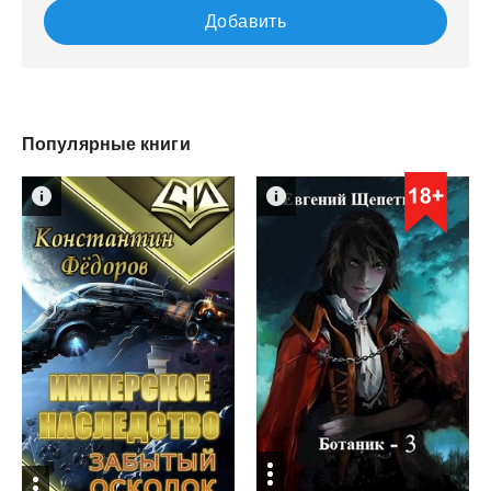
Добавить
Популярные книги