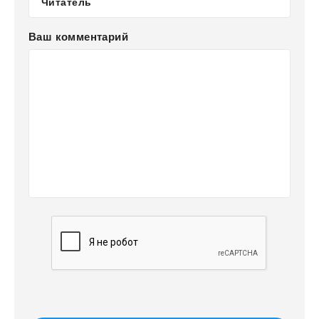
Ваш комментарий