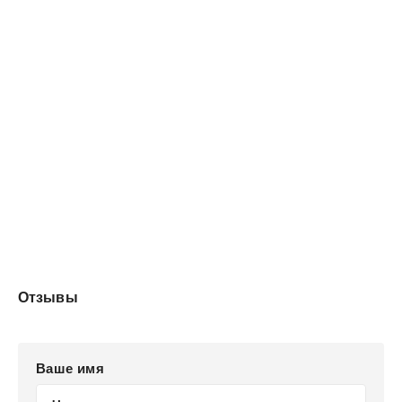
Отзывы
Ваше имя