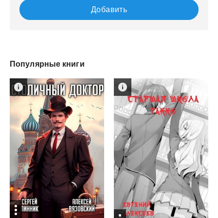
Добавить
Популярные книги