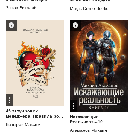
Зыков Виталий
Magic Dome Books
45 татуировок
менеджера. Правила российского руководителя
Искажающие
Реальность-10
Батырев Максим
Атаманов Михаил