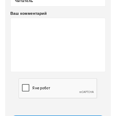
Ваш комментарий