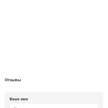
Отзывы
Ваше имя