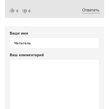
Ответить
0
0
Ваше имя
Ваш комментарий