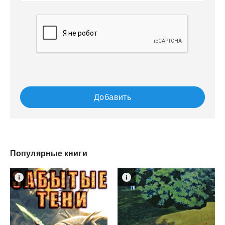
Добавить
Популярные книги