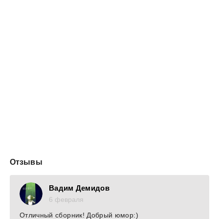
Отзывы
Вадим Демидов
6 февраля
Отличный сборник! Добрый юмор:)