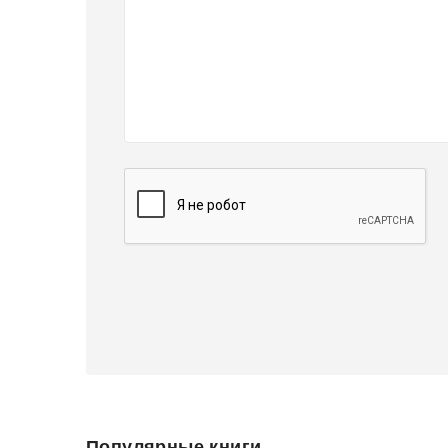
Популярные книги