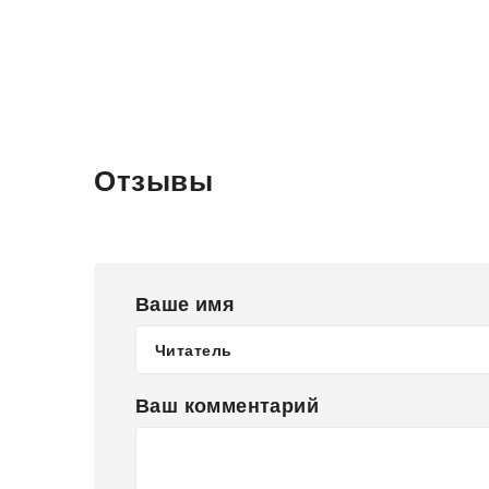
Отзывы
Ваше имя
Ваш комментарий