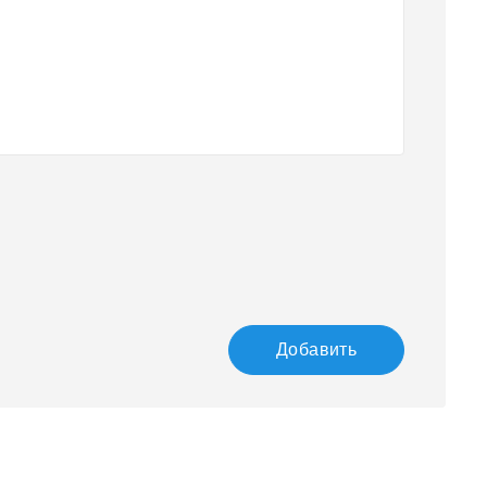
Добавить