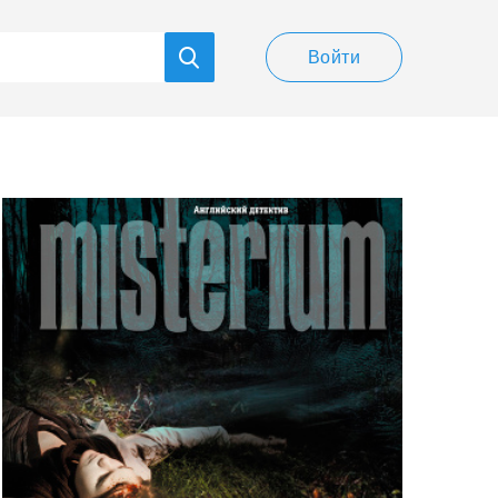
Войти