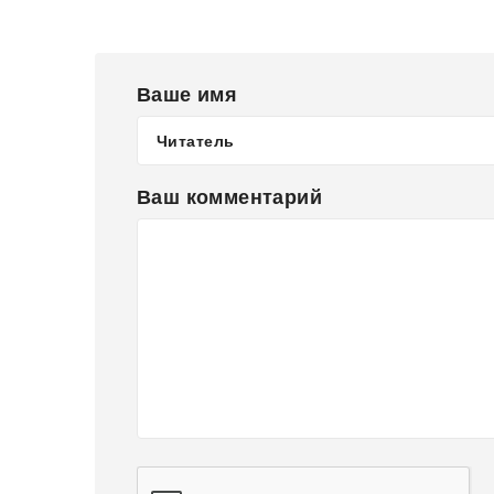
Ваше имя
Ваш комментарий