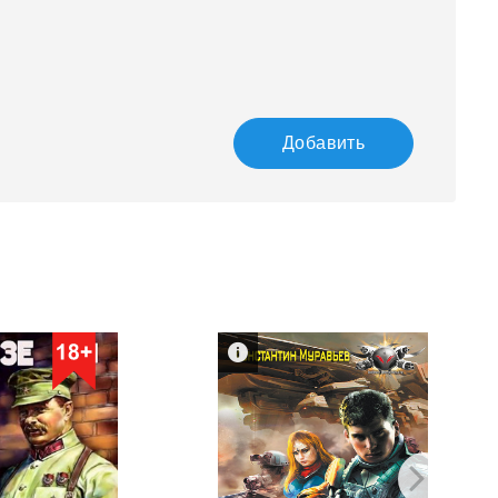
Добавить