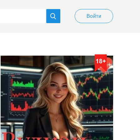
Войти