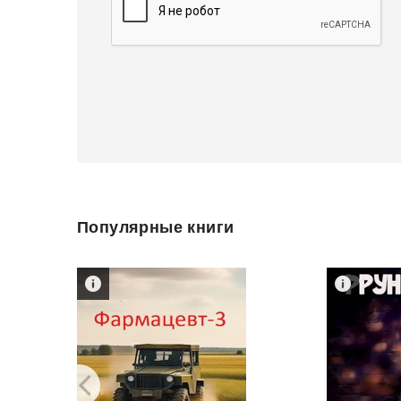
Популярные книги