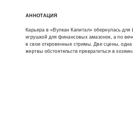
АННОТАЦИЯ
Карьера в «Вулкан Капитал» обернулась для 
игрушкой для финансовых амазонок, а по веч
в свои откровенные стримы. Две сцены, одна 
жертвы обстоятельств превратиться в хозяи