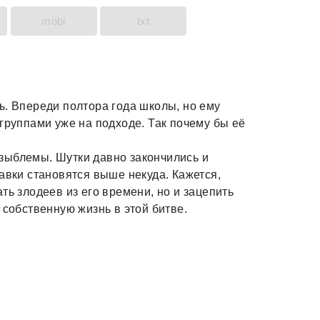
mobi
txt
ь. Впереди полтора года школы, но ему
группами уже на подходе. Так почему бы её
зыблемы. Шутки давно закончились и
авки становятся выше некуда. Кажется,
ть злодеев из его времени, но и зацепить
 собственную жизнь в этой битве.