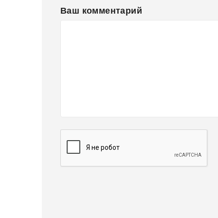
Ваш комментарий