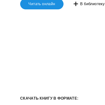
Читать онлайн
В библиотеку
СКАЧАТЬ КНИГУ В ФОРМАТЕ: