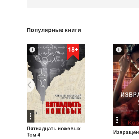
Популярные книги
Пятнадцать ножевых.
Извращён
Том 4