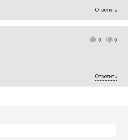
Ответить
0
0
Ответить