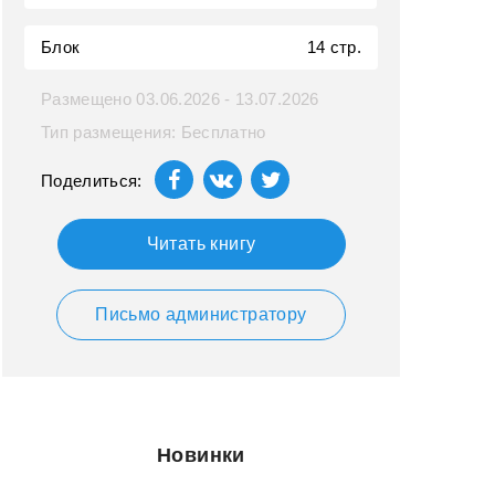
Блок
14 стр.
Размещено 03.06.2026 - 13.07.2026
Тип размещения: Бесплатно
Поделиться:
Читать книгу
Письмо администратору
Новинки