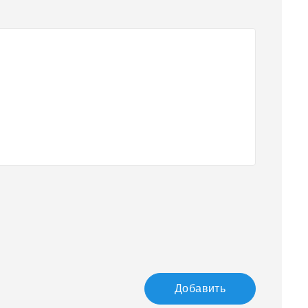
Добавить