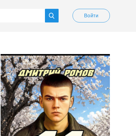
Войти