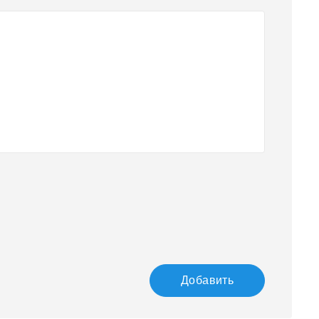
Добавить