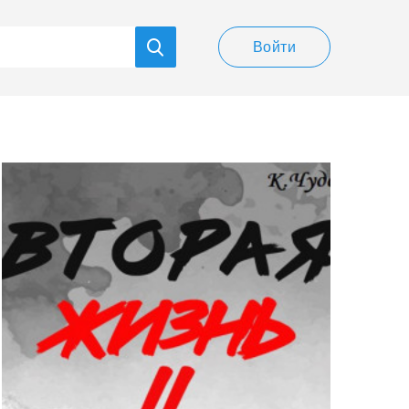
Войти