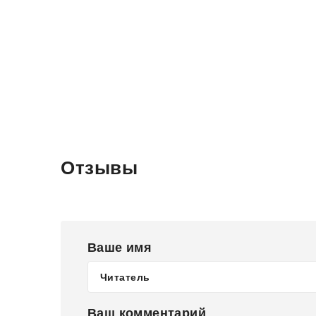
Отзывы
Ваше имя
Ваш комментарий