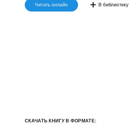
Читать онлайн
В библиотеку
СКАЧАТЬ КНИГУ В ФОРМАТЕ: