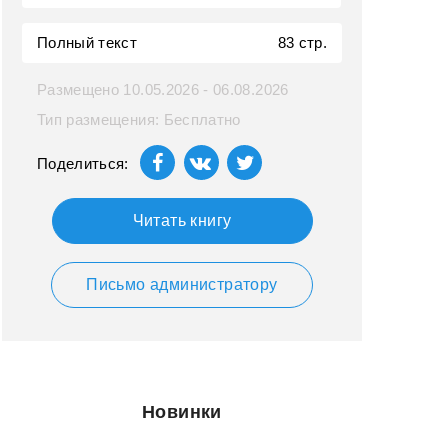
Полный текст
83 стр.
Размещено 10.05.2026 - 06.08.2026
Тип размещения: Бесплатно
Поделиться:
Читать книгу
Письмо администратору
Новинки