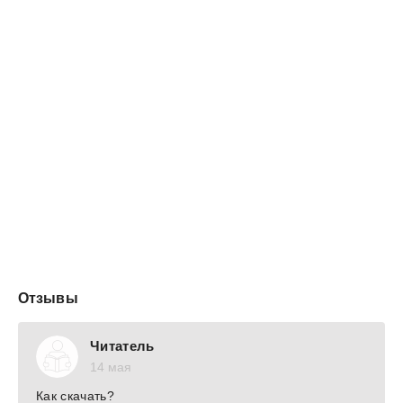
Отзывы
Читатель
14 мая
Как скачать?