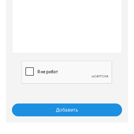
Добавить