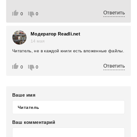
Ответить
0
0
Модератор Readli.net
14 мая
Читатель, не в каждой книги есть вложенные файлы.
Ответить
0
0
Ваше имя
Ваш комментарий