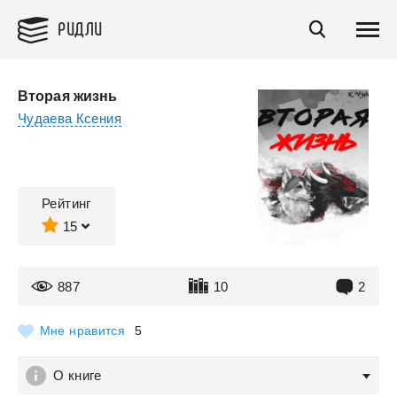
РИДЛИ
Вторая жизнь
Чудаева Ксения
Рейтинг
15
887
10
2
Мне нравится
5
О книге