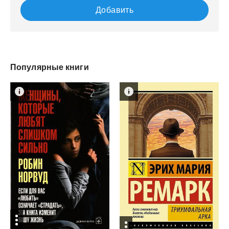
Добавить
Популярные книги