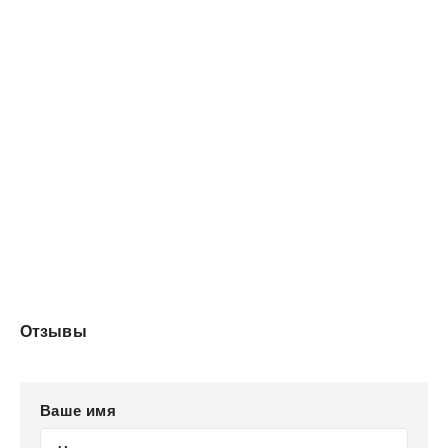
Отзывы
Ваше имя