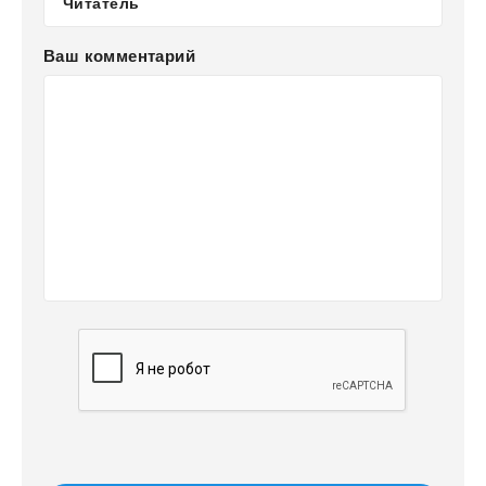
Ваш комментарий