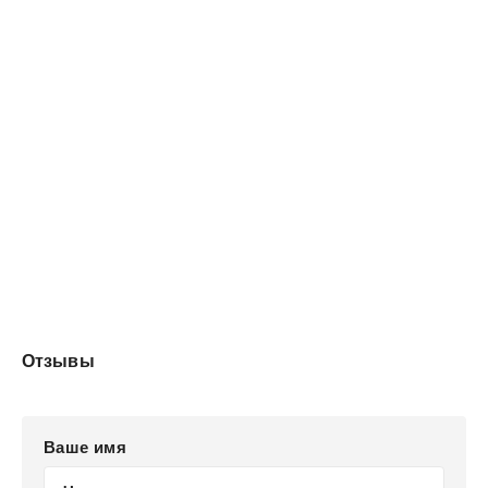
Отзывы
Ваше имя