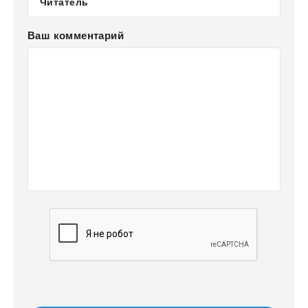
Ваш комментарий