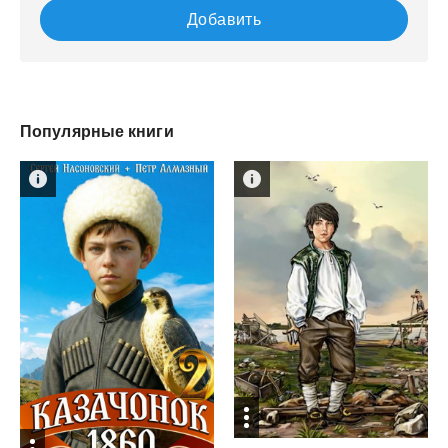
Добавить
Популярные книги