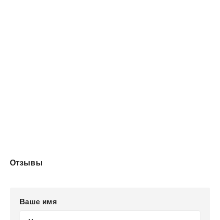
Отзывы
Ваше имя