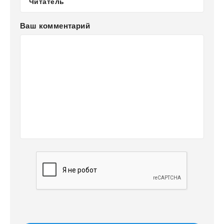
Ваш комментарий